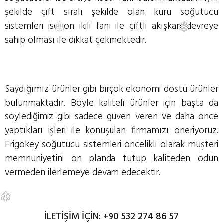
şekilde çift sıralı şekilde olan kuru soğutucu
sistemleri ise on ikili fanı ile çiftli akışkan devreye
sahip olması ile dikkat çekmektedir.
❅
❅
Saydığımız ürünler gibi birçok ekonomi dostu ürünler
bulunmaktadır. Böyle kaliteli ürünler için başta da
söylediğimiz gibi sadece güven veren ve daha önce
yaptıkları işleri ile konuşulan firmamızı öneriyoruz.
Frigokey soğutucu sistemleri öncelikli olarak müşteri
memnuniyetini ön planda tutup kaliteden ödün
vermeden ilerlemeye devam edecektir.
İLETİŞİM İÇİN:
+90 532 274 86 57