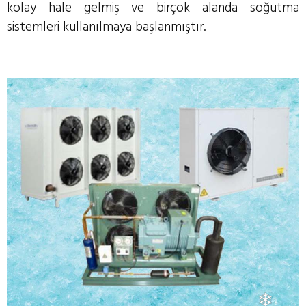
kolay hale gelmiş ve birçok alanda soğutma
❆
sistemleri kullanılmaya başlanmıştır.