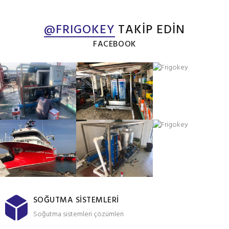
❄
@FRIGOKEY
TAKİP EDİN
FACEBOOK
SOĞUTMA SİSTEMLERİ
Soğutma sistemleri çözümleri